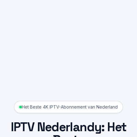
Het Beste 4K IPTV-Abonnement van Nederland
IPTV Nederlandy: Het