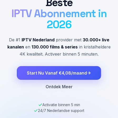
Beste
IPTV Abonnement in
2026
De #1
IPTV Nederland
provider met
30.000+ live
kanalen
en
130.000 films & series
in kristalheldere
4K kwaliteit. Activeer binnen 5 minuten.
Start Nu Vanaf €4,08/maand
Ontdek Meer
Activatie binnen 5 min
24/7 Nederlandse support