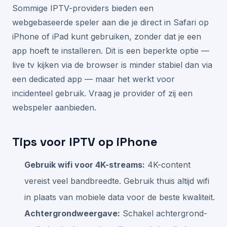
Sommige IPTV-providers bieden een
webgebaseerde speler aan die je direct in Safari op
iPhone of iPad kunt gebruiken, zonder dat je een
app hoeft te installeren. Dit is een beperkte optie —
live tv kijken via de browser is minder stabiel dan via
een dedicated app — maar het werkt voor
incidenteel gebruik. Vraag je provider of zij een
webspeler aanbieden.
Tips voor IPTV op iPhone
Gebruik wifi voor 4K-streams:
4K-content
vereist veel bandbreedte. Gebruik thuis altijd wifi
in plaats van mobiele data voor de beste kwaliteit.
Achtergrondweergave:
Schakel achtergrond-