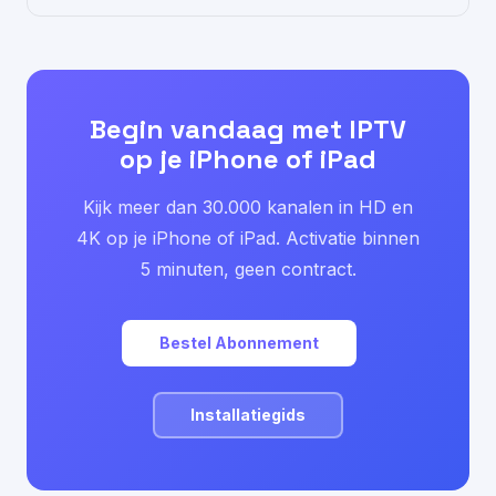
Begin vandaag met IPTV
op je iPhone of iPad
Kijk meer dan 30.000 kanalen in HD en
4K op je iPhone of iPad. Activatie binnen
5 minuten, geen contract.
Bestel Abonnement
Installatiegids