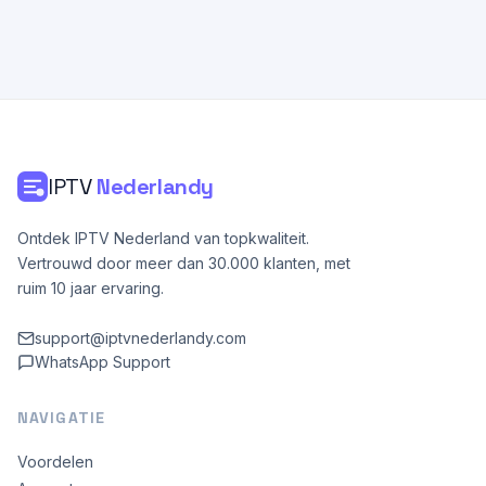
IPTV
Nederlandy
Ontdek IPTV Nederland van topkwaliteit.
Vertrouwd door meer dan 30.000 klanten, met
ruim 10 jaar ervaring.
support@iptvnederlandy.com
WhatsApp Support
NAVIGATIE
Voordelen