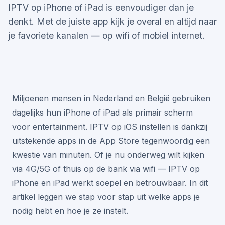
IPTV op iPhone of iPad is eenvoudiger dan je
denkt. Met de juiste app kijk je overal en altijd naar
je favoriete kanalen — op wifi of mobiel internet.
Miljoenen mensen in Nederland en België gebruiken
dagelijks hun iPhone of iPad als primair scherm
voor entertainment. IPTV op iOS instellen is dankzij
uitstekende apps in de App Store tegenwoordig een
kwestie van minuten. Of je nu onderweg wilt kijken
via 4G/5G of thuis op de bank via wifi — IPTV op
iPhone en iPad werkt soepel en betrouwbaar. In dit
artikel leggen we stap voor stap uit welke apps je
nodig hebt en hoe je ze instelt.