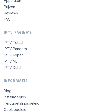
Apparaten
Prijzen
Reviews
FAQ
IPTV PAGINA'S
IPTV Totaal
IPTV Pandora
IPTV Kopen
IPTV NL
IPTV Dutch
INFORMATIE
Blog
Installatiegids
Terugbetalingsbeleid
Cookiebeleid