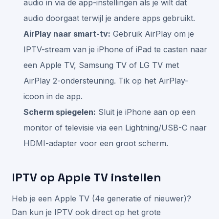
audio in via de app-instellingen als je wilt dat
audio doorgaat terwijl je andere apps gebruikt.
AirPlay naar smart-tv:
Gebruik AirPlay om je
IPTV-stream van je iPhone of iPad te casten naar
een Apple TV, Samsung TV of LG TV met
AirPlay 2-ondersteuning. Tik op het AirPlay-
icoon in de app.
Scherm spiegelen:
Sluit je iPhone aan op een
monitor of televisie via een Lightning/USB-C naar
HDMI-adapter voor een groot scherm.
IPTV op Apple TV instellen
Heb je een Apple TV (4e generatie of nieuwer)?
Dan kun je IPTV ook direct op het grote