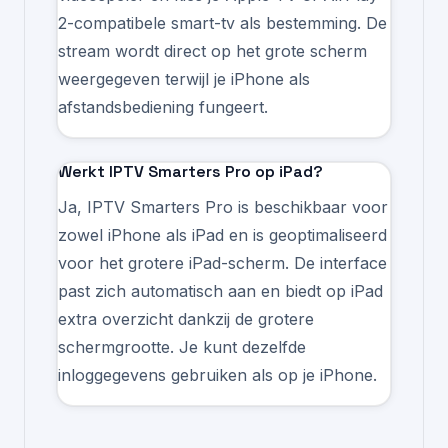
2-compatibele smart-tv als bestemming. De
stream wordt direct op het grote scherm
weergegeven terwijl je iPhone als
afstandsbediening fungeert.
Werkt IPTV Smarters Pro op iPad?
Ja, IPTV Smarters Pro is beschikbaar voor
zowel iPhone als iPad en is geoptimaliseerd
voor het grotere iPad-scherm. De interface
past zich automatisch aan en biedt op iPad
extra overzicht dankzij de grotere
schermgrootte. Je kunt dezelfde
inloggegevens gebruiken als op je iPhone.