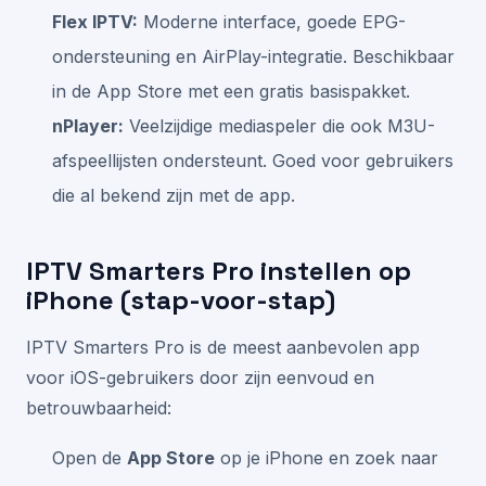
Flex IPTV:
Moderne interface, goede EPG-
ondersteuning en AirPlay-integratie. Beschikbaar
in de App Store met een gratis basispakket.
nPlayer:
Veelzijdige mediaspeler die ook M3U-
afspeellijsten ondersteunt. Goed voor gebruikers
die al bekend zijn met de app.
IPTV Smarters Pro instellen op
iPhone (stap-voor-stap)
IPTV Smarters Pro is de meest aanbevolen app
voor iOS-gebruikers door zijn eenvoud en
betrouwbaarheid:
Open de
App Store
op je iPhone en zoek naar