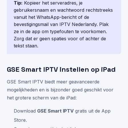
Tip:
Kopieer het serveradres, je
gebruikersnaam en wachtwoord rechtstreeks
vanuit het WhatsApp-bericht of de
bevestigingsmail van IPTV Nederlandy. Plak
ze in de app om typefouten te voorkomen.
Zorg dat er geen spaties voor of achter de
tekst staan.
GSE Smart IPTV instellen op iPad
GSE Smart IPTV biedt meer geavanceerde
mogelijkheden en is bijzonder goed geschikt voor
het grotere scherm van de iPad:
Download
GSE Smart IPTV
gratis uit de App
Store.