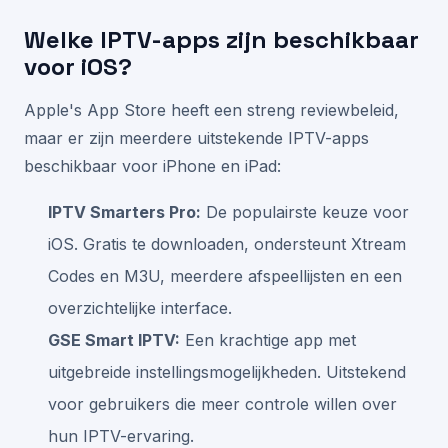
Welke IPTV-apps zijn beschikbaar
voor iOS?
Apple's App Store heeft een streng reviewbeleid,
maar er zijn meerdere uitstekende IPTV-apps
beschikbaar voor iPhone en iPad:
IPTV Smarters Pro:
De populairste keuze voor
iOS. Gratis te downloaden, ondersteunt Xtream
Codes en M3U, meerdere afspeellijsten en een
overzichtelijke interface.
GSE Smart IPTV:
Een krachtige app met
uitgebreide instellingsmogelijkheden. Uitstekend
voor gebruikers die meer controle willen over
hun IPTV-ervaring.