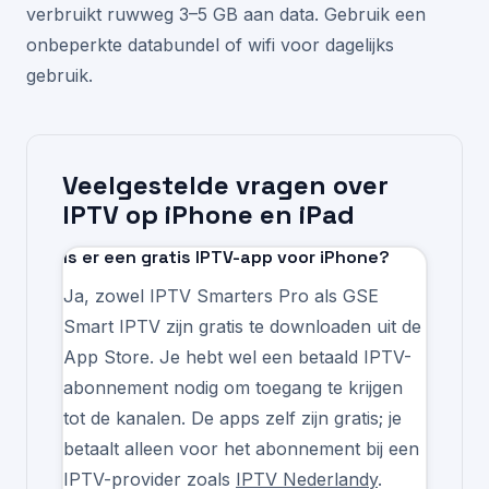
verbruikt ruwweg 3–5 GB aan data. Gebruik een
onbeperkte databundel of wifi voor dagelijks
gebruik.
Veelgestelde vragen over
IPTV op iPhone en iPad
Is er een gratis IPTV-app voor iPhone?
Ja, zowel IPTV Smarters Pro als GSE
Smart IPTV zijn gratis te downloaden uit de
App Store. Je hebt wel een betaald IPTV-
abonnement nodig om toegang te krijgen
tot de kanalen. De apps zelf zijn gratis; je
betaalt alleen voor het abonnement bij een
IPTV-provider zoals
IPTV Nederlandy
.