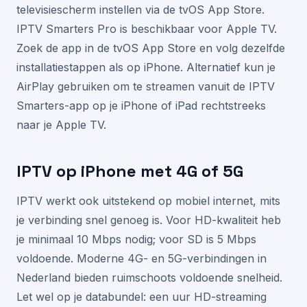
televisiescherm instellen via de tvOS App Store.
IPTV Smarters Pro is beschikbaar voor Apple TV.
Zoek de app in de tvOS App Store en volg dezelfde
installatiestappen als op iPhone. Alternatief kun je
AirPlay gebruiken om te streamen vanuit de IPTV
Smarters-app op je iPhone of iPad rechtstreeks
naar je Apple TV.
IPTV op iPhone met 4G of 5G
IPTV werkt ook uitstekend op mobiel internet, mits
je verbinding snel genoeg is. Voor HD-kwaliteit heb
je minimaal 10 Mbps nodig; voor SD is 5 Mbps
voldoende. Moderne 4G- en 5G-verbindingen in
Nederland bieden ruimschoots voldoende snelheid.
Let wel op je databundel: een uur HD-streaming